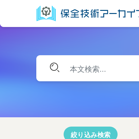
絞り込み検索