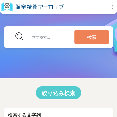
検索
絞り込み検索
検索する文字列