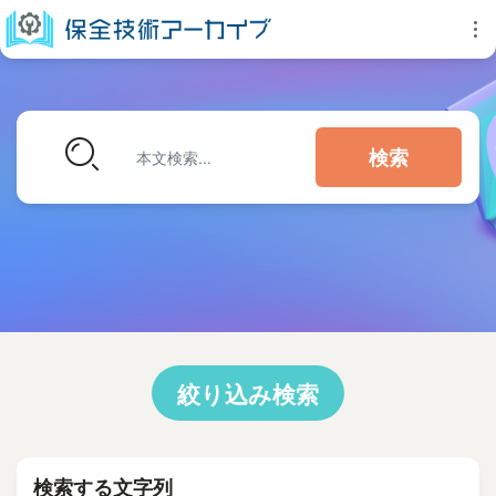
検索
絞り込み検索
検索する文字列