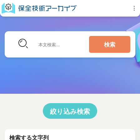
検索
絞り込み検索
検索する文字列