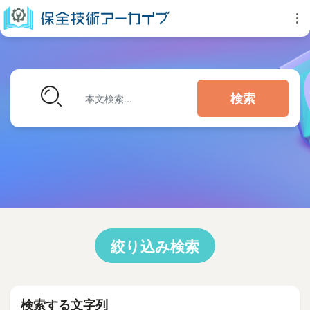
検索
絞り込み検索
検索する文字列