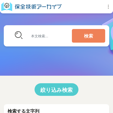
検索
絞り込み検索
検索する文字列