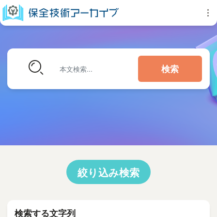
検索
絞り込み検索
検索する文字列