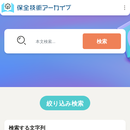
検索
絞り込み検索
検索する文字列