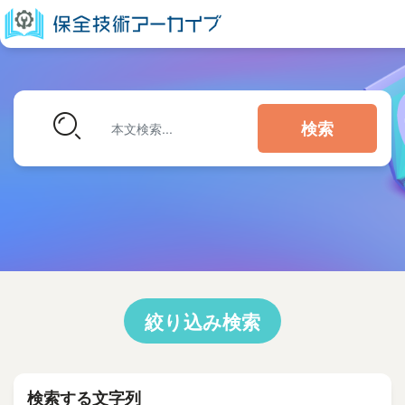
検索
絞り込み検索
検索する文字列