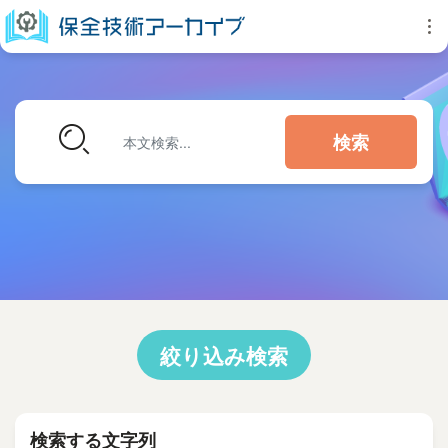
検索
絞り込み検索
検索する文字列