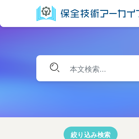
絞り込み検索