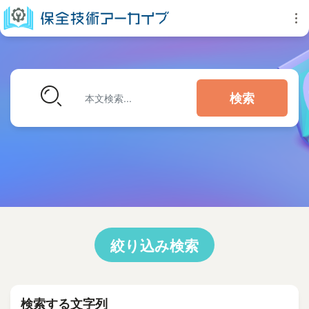
検索
絞り込み検索
検索する文字列