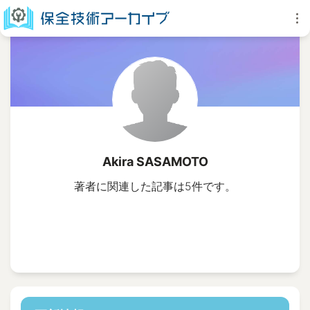
Akira SASAMOTO
著者に関連した記事は5件です。