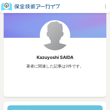
Kazuyoshi SAIDA
著者に関連した記事は9件です。