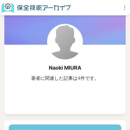
Naoki MIURA
著者に関連した記事は4件です。