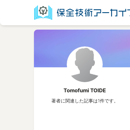
Tomofumi TOIDE
著者に関連した記事は1件です。