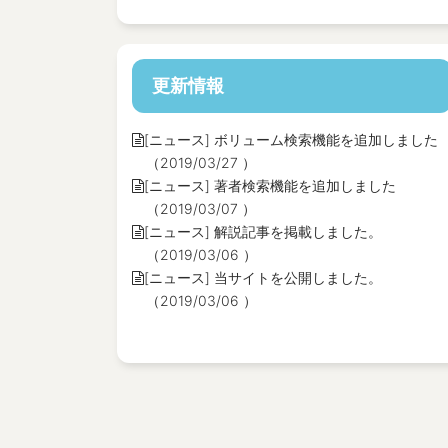
更新情報
[ニュース] ボリューム検索機能を追加しました
（2019/03/27 ）
[ニュース] 著者検索機能を追加しました
（2019/03/07 ）
[ニュース] 解説記事を掲載しました。
（2019/03/06 ）
[ニュース] 当サイトを公開しました。
（2019/03/06 ）