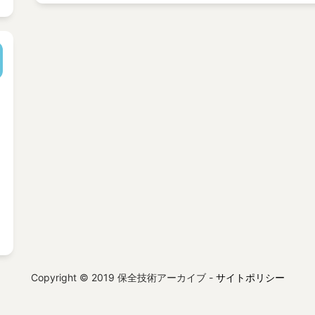
Copyright © 2019 保全技術アーカイブ -
サイトポリシー