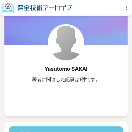
Yasutomo SAKAI
著者に関連した記事は1件です。