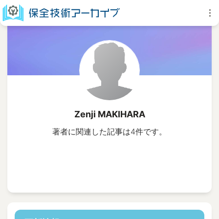
Zenji MAKIHARA
著者に関連した記事は4件です。