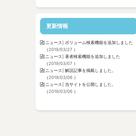
更新情報
[ニュース] ボリューム検索機能を追加しました
（2019/03/27 ）
[ニュース] 著者検索機能を追加しました
（2019/03/07 ）
[ニュース] 解説記事を掲載しました。
（2019/03/06 ）
[ニュース] 当サイトを公開しました。
（2019/03/06 ）