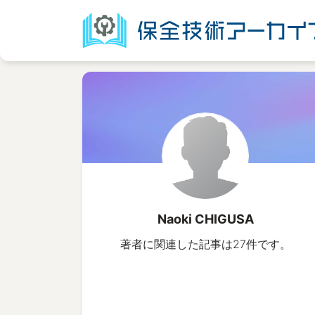
Naoki CHIGUSA
著者に関連した記事は27件です。