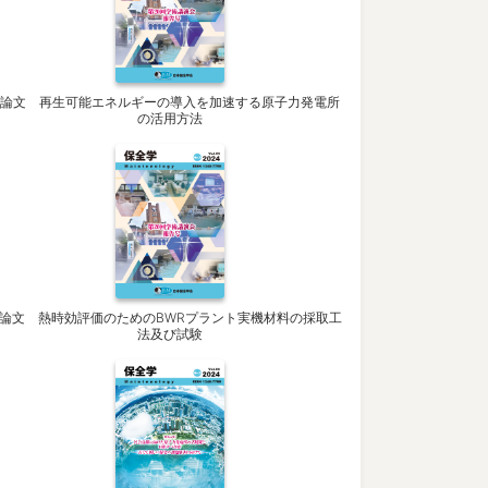
論文 再生可能エネルギーの導入を加速する原子力発電所
の活用方法
論文 熱時効評価のためのBWRプラント実機材料の採取工
法及び試験