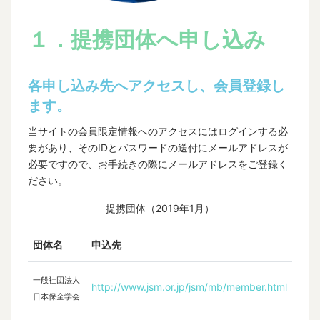
１．提携団体へ申し込み
各申し込み先へアクセスし、会員登録し
ます。
当サイトの会員限定情報へのアクセスにはログインする必
要があり、そのIDとパスワードの送付にメールアドレスが
必要ですので、お手続きの際にメールアドレスをご登録く
ださい。
提携団体（2019年1月）
団体名
申込先
一般社団法人
http://www.jsm.or.jp/jsm/mb/member.html
日本保全学会