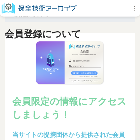
会員登録について
会員登録について
会員限定の情報にアクセス
しましょう！
当サイトの提携団体から提供された会員