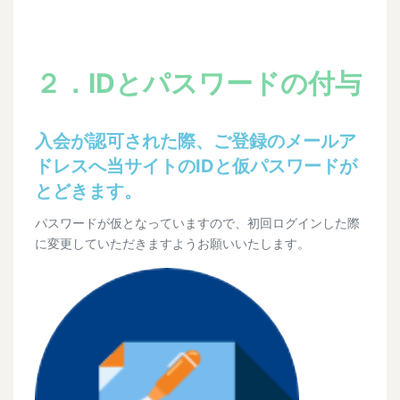
２．IDとパスワードの付与
入会が認可された際、ご登録のメールア
ドレスへ当サイトのIDと仮パスワードが
とどきます。
パスワードが仮となっていますので、初回ログインした際
に変更していただきますようお願いいたします。