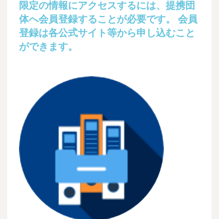
限定の情報にアクセスするには、提携団
体へ会員登録することが必要です。 会員
登録は各公式サイト等から申し込むこと
ができます。