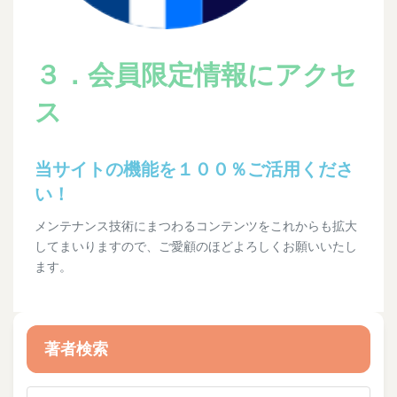
３．会員限定情報にアクセ
ス
当サイトの機能を１００％ご活用くださ
い！
メンテナンス技術にまつわるコンテンツをこれからも拡大
してまいりますので、ご愛顧のほどよろしくお願いいたし
ます。
著者検索