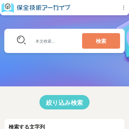
検索
絞り込み検索
検索する文字列