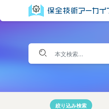
絞り込み検索