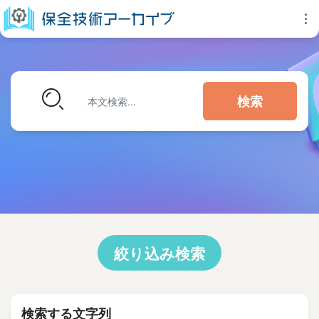
検索
絞り込み検索
検索する文字列