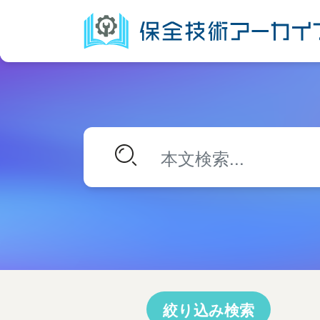
絞り込み検索