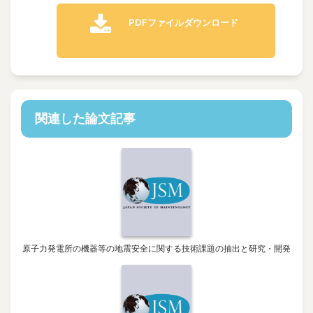
PDFファイルダウンロード
関連した論文記事
原子力発電所の機器等の地震安全に関する技術課題の抽出と研究・開発