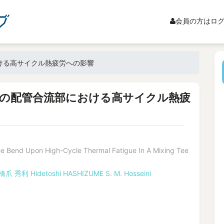
会員の方はロ
ける高サイクル熱疲労への影響
の配管合流部における高サイクル熱疲
e Bend Upon High-Cycle Thermal Fatigue In A Mixing Tee
橋爪 秀利
Hidetoshi HASHIZUME
S. M. Hosseini