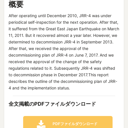
概要
After operating until December 2010, JRR-4 was under
periodical self-inspection for the next operation. After that,
it suffered from the Great East Japan Earthquake on March
11, 2011. But it recovered almost a year later. However, we
determined to decommission JRR-4 in September 2013.
After that, we received the approval of the
decommissioning plan of JRR-4 on June 7, 2017. And we
received the approval of the change of the safety
regulations related to it. Subsequently JRR-4 was shifted
to decommission phase in December 2017.This report
describes the outline of the decommissioning plan of JRR-
4 and the implementation status.
全文掲載のPDFファイルダウンロード
PDFファイルダウンロード