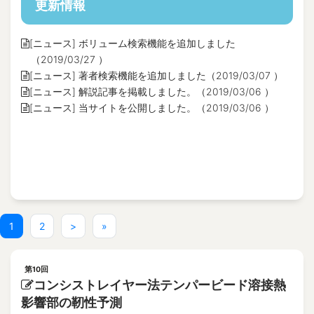
更新情報
[ニュース] ボリューム検索機能を追加しました
（2019/03/27 ）
[ニュース] 著者検索機能を追加しました（2019/03/07 ）
[ニュース] 解説記事を掲載しました。（2019/03/06 ）
[ニュース] 当サイトを公開しました。（2019/03/06 ）
(current)
1
2
>
»
第10回
コンシストレイヤー法テンパービード溶接熱
影響部の靭性予測