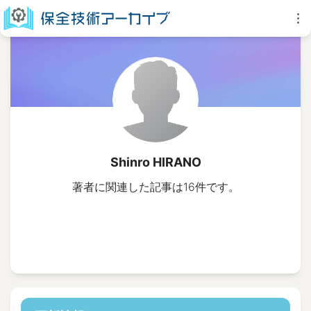
Shinro HIRANO
著者に関連した記事は16件です。