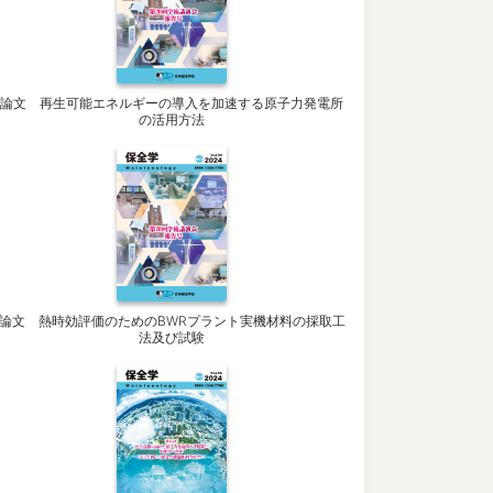
論文 再生可能エネルギーの導入を加速する原子力発電所
の活用方法
論文 熱時効評価のためのBWRプラント実機材料の採取工
法及び試験