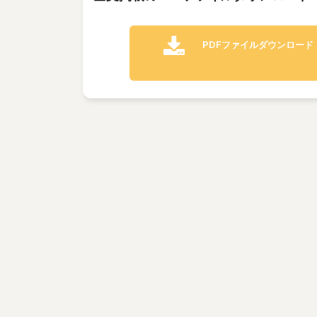
PDFファイルダウンロード