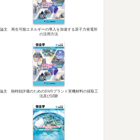
論文 再生可能エネルギーの導入を加速する原子力発電所
の活用方法
論文 熱時効評価のためのBWRプラント実機材料の採取工
法及び試験