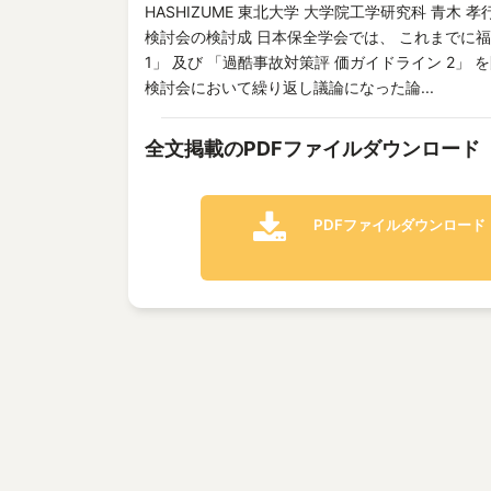
HASHIZUME 東北大学 大学院工学研究科 青木 孝行 
検討会の検討成 日本保全学会では、 これまでに
1」 及び 「過酷事故対策評 価ガイドライン 2」
検討会において繰り返し議論になった論...
全文掲載のPDFファイルダウンロード
PDFファイルダウンロード