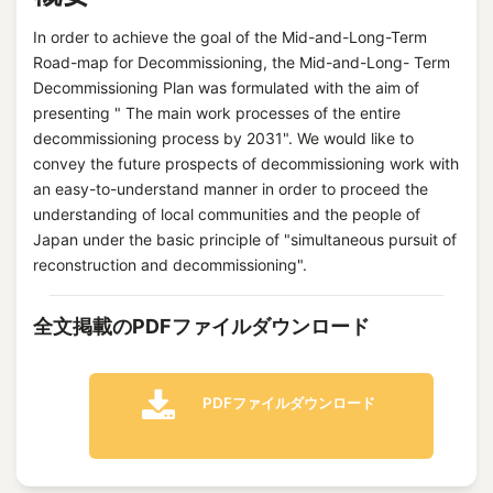
In order to achieve the goal of the Mid-and-Long-Term
Road-map for Decommissioning, the Mid-and-Long- Term
Decommissioning Plan was formulated with the aim of
presenting " The main work processes of the entire
decommissioning process by 2031". We would like to
convey the future prospects of decommissioning work with
an easy-to-understand manner in order to proceed the
understanding of local communities and the people of
Japan under the basic principle of "simultaneous pursuit of
reconstruction and decommissioning".
全文掲載のPDFファイルダウンロード
PDFファイルダウンロード