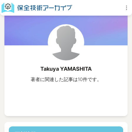
Takuya YAMASHITA
著者に関連した記事は10件です。