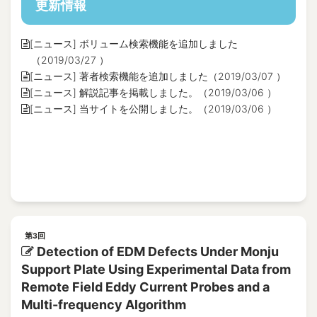
更新情報
[ニュース] ボリューム検索機能を追加しました
（2019/03/27 ）
[ニュース] 著者検索機能を追加しました（2019/03/07 ）
[ニュース] 解説記事を掲載しました。（2019/03/06 ）
[ニュース] 当サイトを公開しました。（2019/03/06 ）
第3回
Detection of EDM Defects Under Monju
Support Plate Using Experimental Data from
Remote Field Eddy Current Probes and a
Multi-frequency Algorithm