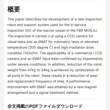
概要
This paper describes the development of a new inspection
robot and support system used for the in-service
inspection (ISI) of the reactor vessel of the FBR MONJU.
The inspection is carried o ut using a CCD camera for
visual tests and an EMAT for volumetric tests at elevated
temperature (200 degree C) and high irradiation dose
condition (10Sv/hr). The applicability of a commercia l CCD
camera and an EMAT have been confirmed by experiments
under severe conditions. In addition, reduction of the robot
weight from 47kg to 34kg is achieved by optimization of
all parts in the robot, these results in a reduction of wear
and replacement frequency of tires. A performance
improvement with EMAT was attained by a new magnet
arrangement and a signal treatment method.
全文掲載のPDFファイルダウンロード