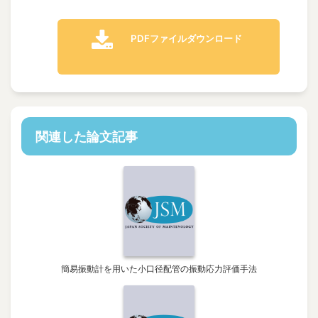
PDFファイルダウンロード
関連した論文記事
簡易振動計を用いた小口径配管の振動応力評価手法