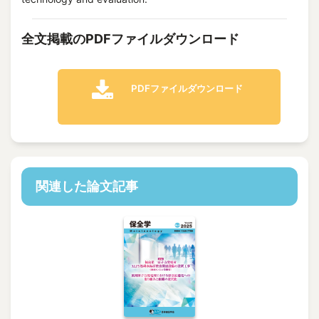
全文掲載のPDFファイルダウンロード
PDFファイルダウンロード
関連した論文記事