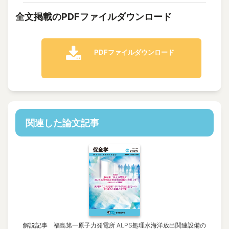
全文掲載のPDFファイルダウンロード
PDFファイルダウンロード
関連した論文記事
解説記事 福島第一原子力発電所 ALPS処理水海洋放出関連設備の