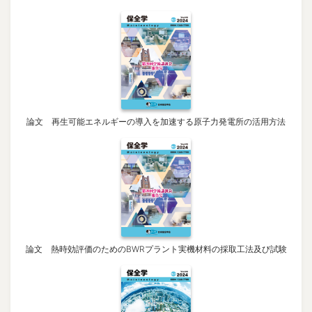
論文 再生可能エネルギーの導入を加速する原子力発電所の活用方法
論文 熱時効評価のためのBWRプラント実機材料の採取工法及び試験