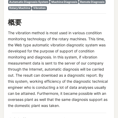
Automatic Diagnosis System
Machine Diagnosis
Remote Diagnosis
Rotary Machine
Vibration
概要
The vibration method is most used in various condition
monitoring technology of the rotary machines. This time,
the Web type automatic vibration diagnostic system was
developed for the purpose of support of condition
monitoring and diagnosis. In this system, if vibration
measurement data is sent to the server of our company
through the Internet, automatic diagnosis will be carried
out. The result can download as a diagnostic report. By
this system, working efficiency of the diagnostic technical
engineer who is conducting a lot of data analyses usually
can be attained. Furthermore, it became possible with an
overseas plant as well that the same diagnosis support as
the domestic plant was taken.