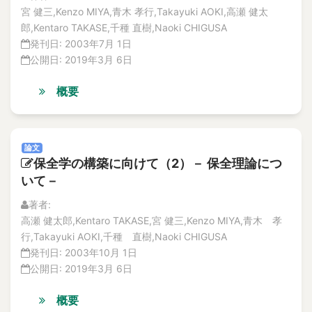
宮 健三,Kenzo MIYA,青木 孝行,Takayuki AOKI,高瀬 健太
郎,Kentaro TAKASE,千種 直樹,Naoki CHIGUSA
発刊日:
2003年7月 1日
公開日:
2019年3月 6日
概要
論文
保全学の構築に向けて（2）－ 保全理論につ
いて－
著者:
高瀬 健太郎,Kentaro TAKASE,宮 健三,Kenzo MIYA,青木 孝
行,Takayuki AOKI,千種 直樹,Naoki CHIGUSA
発刊日:
2003年10月 1日
公開日:
2019年3月 6日
概要