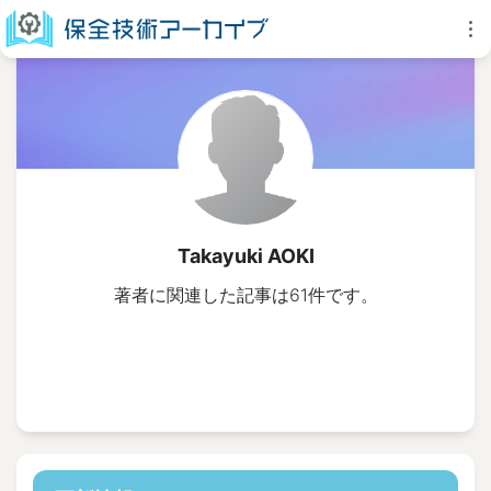
Takayuki AOKI
著者に関連した記事は61件です。