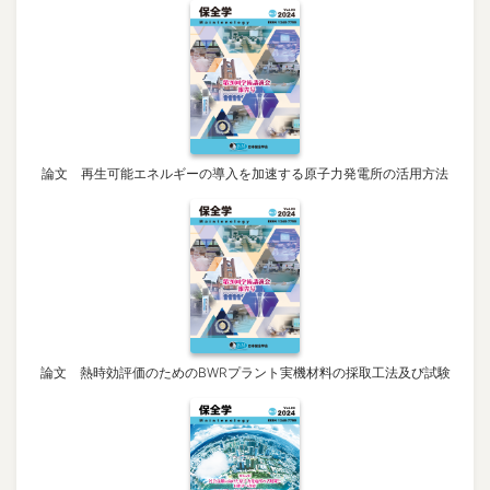
論文 再生可能エネルギーの導入を加速する原子力発電所の活用方法
論文 熱時効評価のためのBWRプラント実機材料の採取工法及び試験