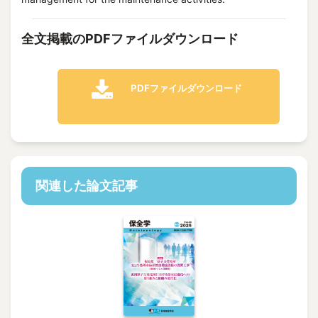
全文掲載のPDFファイルダウンロード
PDFファイルダウンロード
関連した論文記事