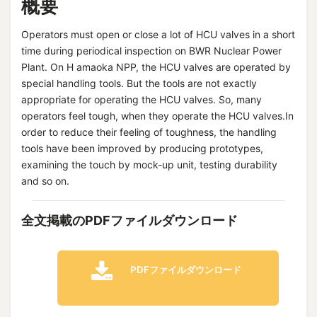
概要
Operators must open or close a lot of HCU valves in a short
time during periodical inspection on BWR Nuclear Power
Plant. On H amaoka NPP, the HCU valves are operated by
special handling tools. But the tools are not exactly
appropriate for operating the HCU valves. So, many
operators feel tough, when they operate the HCU valves.In
order to reduce their feeling of toughness, the handling
tools have been improved by producing prototypes,
examining the touch by mock-up unit, testing durability
and so on.
全文掲載のPDFファイルダウンロード
PDFファイルダウンロード