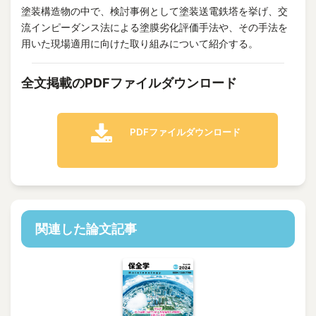
塗装構造物の中で、検討事例として塗装送電鉄塔を挙げ、交
流インピーダンス法による塗膜劣化評価手法や、その手法を
用いた現場適用に向けた取り組みについて紹介する。
全文掲載のPDFファイルダウンロード
PDFファイルダウンロード
関連した論文記事