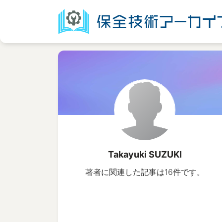
Takayuki SUZUKI
著者に関連した記事は16件です。