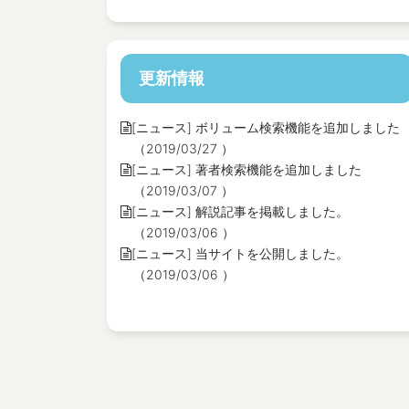
更新情報
[ニュース] ボリューム検索機能を追加しました
（2019/03/27 ）
[ニュース] 著者検索機能を追加しました
（2019/03/07 ）
[ニュース] 解説記事を掲載しました。
（2019/03/06 ）
[ニュース] 当サイトを公開しました。
（2019/03/06 ）