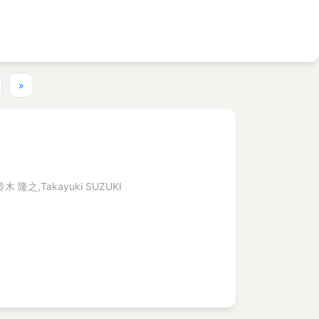
»
鈴木 隆之,Takayuki SUZUKI