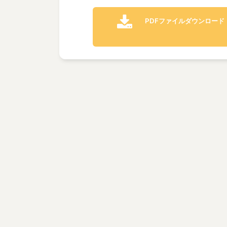
PDFファイルダウンロード