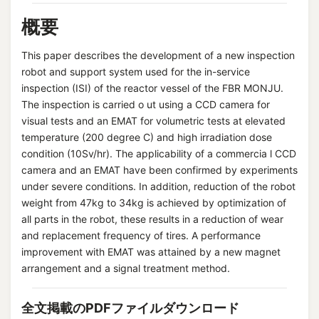
概要
This paper describes the development of a new inspection
robot and support system used for the in-service
inspection (ISI) of the reactor vessel of the FBR MONJU.
The inspection is carried o ut using a CCD camera for
visual tests and an EMAT for volumetric tests at elevated
temperature (200 degree C) and high irradiation dose
condition (10Sv/hr). The applicability of a commercia l CCD
camera and an EMAT have been confirmed by experiments
under severe conditions. In addition, reduction of the robot
weight from 47kg to 34kg is achieved by optimization of
all parts in the robot, these results in a reduction of wear
and replacement frequency of tires. A performance
improvement with EMAT was attained by a new magnet
arrangement and a signal treatment method.
全文掲載のPDFファイルダウンロード