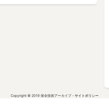
Copyright © 2019 保全技術アーカイブ -
サイトポリシー