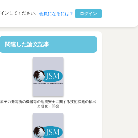
グインしてください。
ログイン
会員になるには？
関連した論文記事
原子力発電所の機器等の地震安全に関する技術課題の抽出
と研究・開発